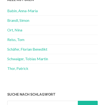
Babin, Anna-Maria
Brandl, Simon
Ort, Nina
Reiss, Tom
Schäfer, Florian Benedikt
Schwaiger, Tobias Martin
Thor, Patrick
SUCHE NACH SCHLAGWORT