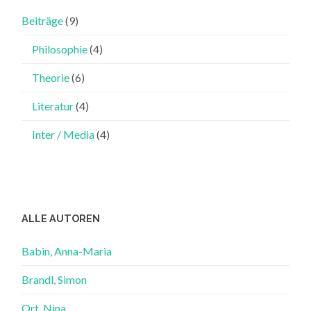
Beiträge
(9)
Philosophie
(4)
Theorie
(6)
Literatur
(4)
Inter / Media
(4)
ALLE AUTOREN
Babin, Anna-Maria
Brandl, Simon
Ort, Nina